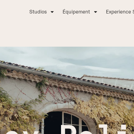
Studios
Équipement
Experience 