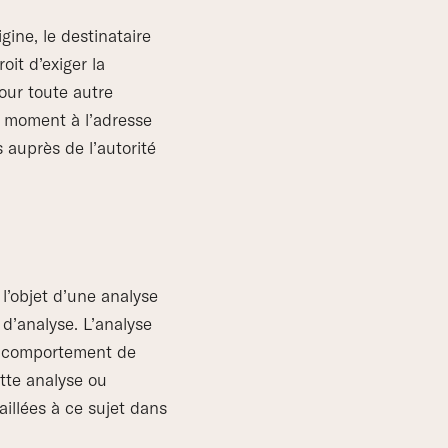
gine, le destinataire
oit d’exiger la
our toute autre
t moment à l’adresse
 auprès de l’autorité
l’objet d’une analyse
 d’analyse. L’analyse
e comportement de
tte analyse ou
aillées à ce sujet dans