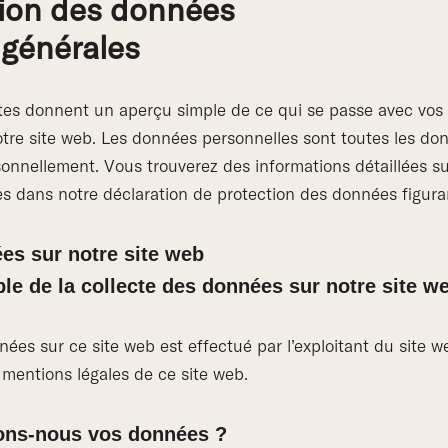
ction des données
générales
tes donnent un aperçu simple de ce qui se passe avec vos
notre site web. Les données personnelles sont toutes les d
sonnellement. Vous trouverez des informations détaillées su
s dans notre déclaration de protection des données figuran
es sur notre site web
le de la collecte des données sur notre site w
ées sur ce site web est effectué par l’exploitant du site w
mentions légales de ce site web.
ons-nous vos données ?