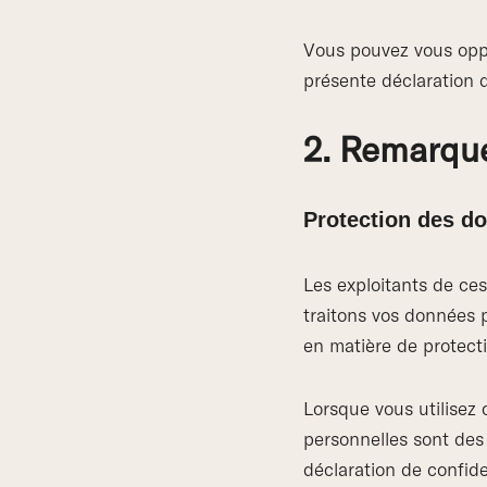
Vous pouvez vous oppo
présente déclaration 
2. Remarque
Protection des d
Les exploitants de ce
traitons vos données 
en matière de protect
Lorsque vous utilisez 
personnelles sont des
déclaration de confide