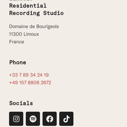
Residential
Recording Studio
Domaine de Bourigeols
11300 Limoux
France
Phone
+33 7 89 34 24 19
+49 157 8806 2672
Socials