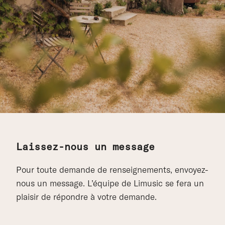
Laissez-nous un message
Pour toute demande de renseignements, envoyez-
nous un message. L’équipe de Limusic se fera un
plaisir de répondre à votre demande.