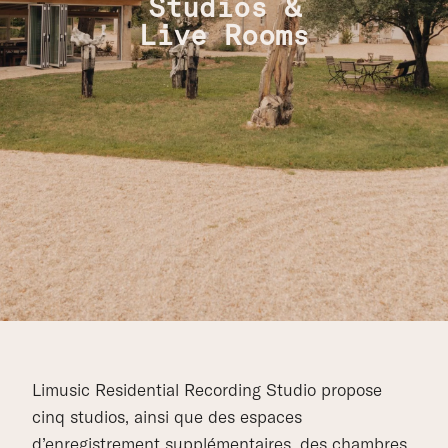
Studios &
Live Rooms
Limusic Residential Recording Studio propose
cinq studios, ainsi que des espaces
d’enregistrement supplémentaires, des chambres