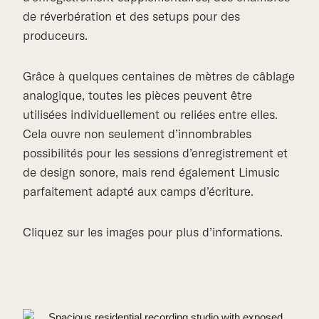
de réverbération et des setups pour des
produceurs.
Grâce à quelques centaines de mètres de câblage
analogique, toutes les pièces peuvent être
utilisées individuellement ou reliées entre elles.
Cela ouvre non seulement d’innombrables
possibilités pour les sessions d’enregistrement et
de design sonore, mais rend également Limusic
parfaitement adapté aux camps d’écriture.
Cliquez sur les images pour plus d’informations.