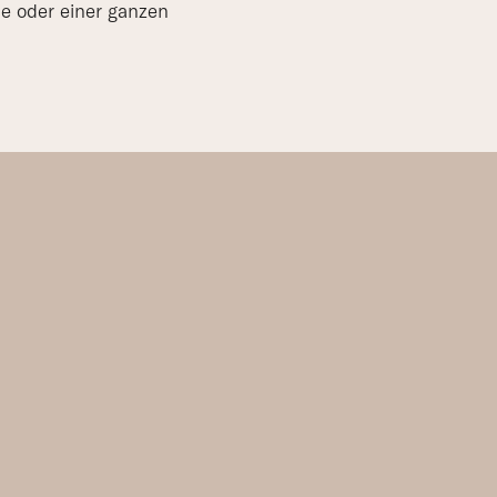
e oder einer ganzen