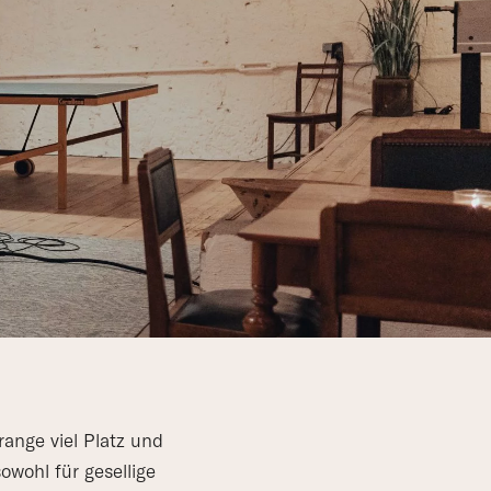
ange viel Platz und
owohl für gesellige