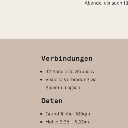
Abende, als auch f
Verbindungen
32 Kanäle zu Studio A
Visuelle Verbindung via
Kamera möglich
Daten
Grundfläche: 105qm
Höhe: 3,35 – 5,30m