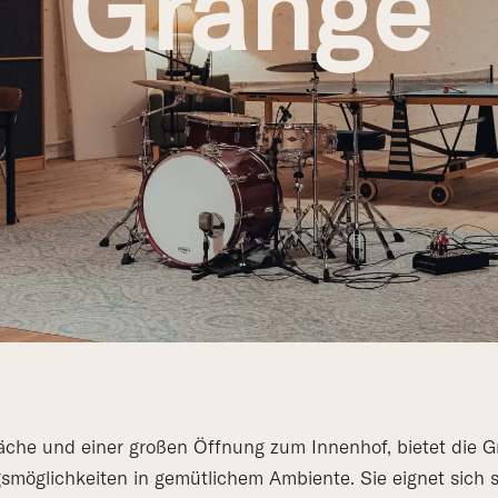
Grange
che und einer großen Öffnung zum Innenhof, bietet die Gr
gsmöglichkeiten in gemütlichem Ambiente. Sie eignet sich s