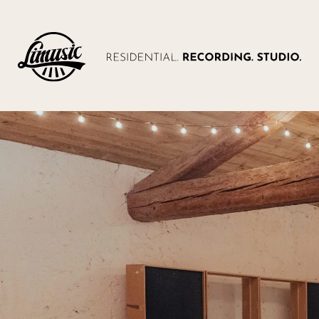
Zum
Inhalt
springen