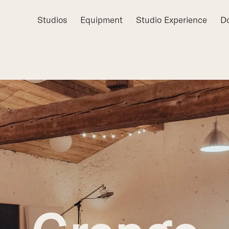
Studios
Equipment
Studio Experience
D