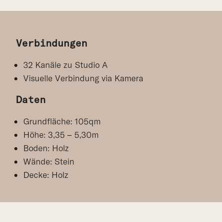
Verbindungen
32 Kanäle zu Studio A
Visuelle Verbindung via Kamera
Daten
Grundfläche: 105qm
Höhe: 3,35 – 5,30m
Boden: Holz
Wände: Stein
Decke: Holz