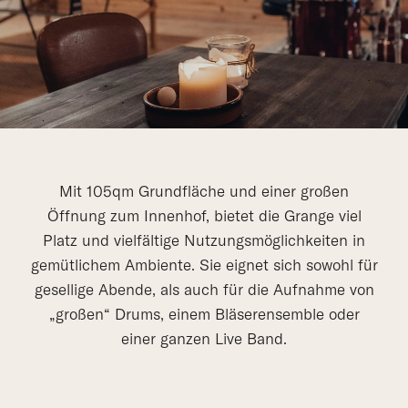
Mit 105qm Grundfläche und einer großen
Öffnung zum Innenhof, bietet die Grange viel
Platz und vielfältige Nutzungsmöglichkeiten in
gemütlichem Ambiente. Sie eignet sich sowohl für
gesellige Abende, als auch für die Aufnahme von
„großen“ Drums, einem Bläserensemble oder
einer ganzen Live Band.